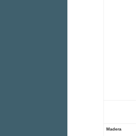
Madera