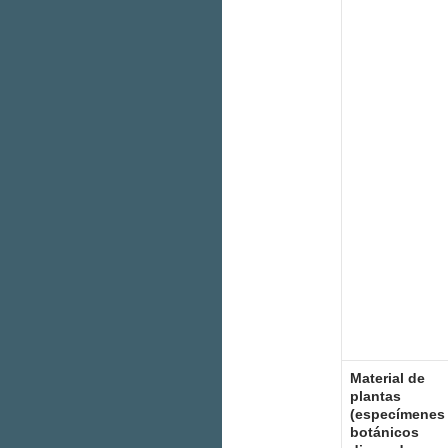
Material de
plantas
(especímenes
botánicos