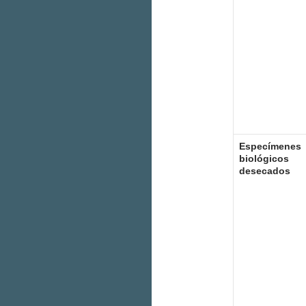
Especímenes
biológicos
desecados