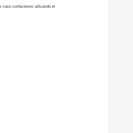
de caso contáctenos utilizando el