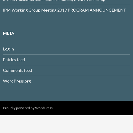
IPM Working Group Meeting 2019 PROGRAM ANNOUNCEMENT
META
Log in
Entries feed
Comments feed
WordPress.org
Proudly powered by WordPress