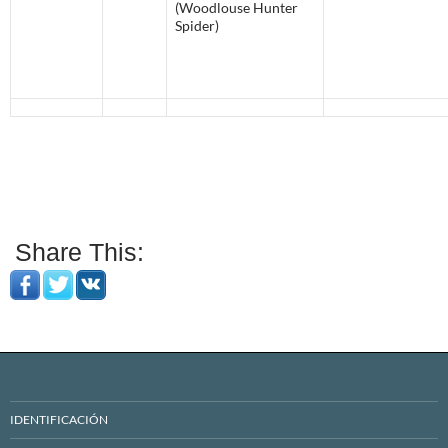
(Woodlouse Hunter
Spider)
Share This:
IDENTIFICACIÓN