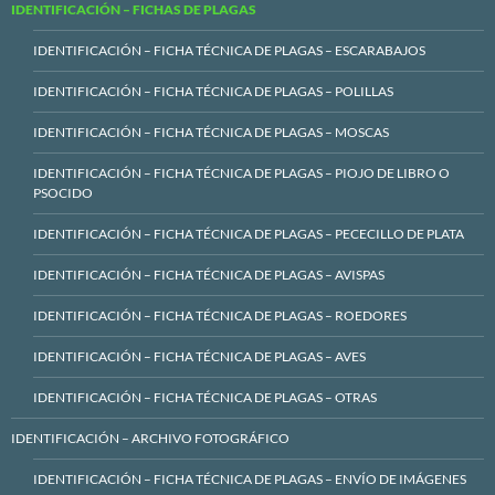
IDENTIFICACIÓN – FICHAS DE PLAGAS
IDENTIFICACIÓN – FICHA TÉCNICA DE PLAGAS – ESCARABAJOS
IDENTIFICACIÓN – FICHA TÉCNICA DE PLAGAS – POLILLAS
IDENTIFICACIÓN – FICHA TÉCNICA DE PLAGAS – MOSCAS
IDENTIFICACIÓN – FICHA TÉCNICA DE PLAGAS – PIOJO DE LIBRO O
PSOCIDO
IDENTIFICACIÓN – FICHA TÉCNICA DE PLAGAS – PECECILLO DE PLATA
IDENTIFICACIÓN – FICHA TÉCNICA DE PLAGAS – AVISPAS
IDENTIFICACIÓN – FICHA TÉCNICA DE PLAGAS – ROEDORES
IDENTIFICACIÓN – FICHA TÉCNICA DE PLAGAS – AVES
IDENTIFICACIÓN – FICHA TÉCNICA DE PLAGAS – OTRAS
IDENTIFICACIÓN – ARCHIVO FOTOGRÁFICO
IDENTIFICACIÓN – FICHA TÉCNICA DE PLAGAS – ENVÍO DE IMÁGENES