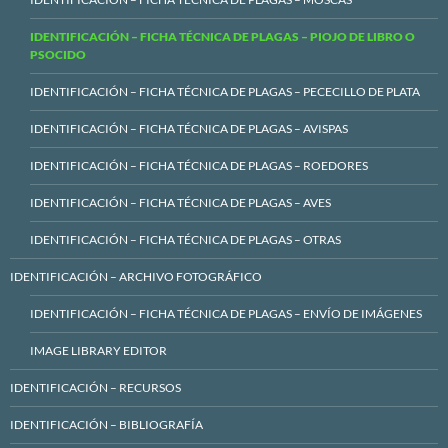
IDENTIFICACIÓN – FICHA TÉCNICA DE PLAGAS – PIOJO DE LIBRO O
PSOCIDO
IDENTIFICACIÓN – FICHA TÉCNICA DE PLAGAS – PECECILLO DE PLATA
IDENTIFICACIÓN – FICHA TÉCNICA DE PLAGAS – AVISPAS
IDENTIFICACIÓN – FICHA TÉCNICA DE PLAGAS – ROEDORES
IDENTIFICACIÓN – FICHA TÉCNICA DE PLAGAS – AVES
IDENTIFICACIÓN – FICHA TÉCNICA DE PLAGAS – OTRAS
IDENTIFICACIÓN – ARCHIVO FOTOGRÁFICO
IDENTIFICACIÓN – FICHA TÉCNICA DE PLAGAS – ENVÍO DE IMÁGENES
IMAGE LIBRARY EDITOR
IDENTIFICACIÓN – RECURSOS
IDENTIFICACIÓN – BIBLIOGRAFÍA