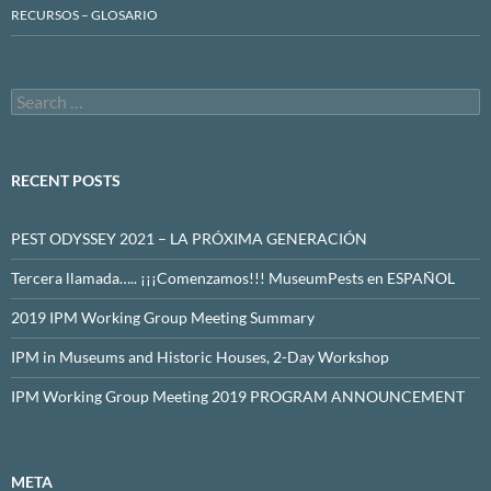
RECURSOS – GLOSARIO
Search
for:
RECENT POSTS
PEST ODYSSEY 2021 – LA PRÓXIMA GENERACIÓN
Tercera llamada….. ¡¡¡Comenzamos!!! MuseumPests en ESPAÑOL
2019 IPM Working Group Meeting Summary
IPM in Museums and Historic Houses, 2-Day Workshop
IPM Working Group Meeting 2019 PROGRAM ANNOUNCEMENT
META