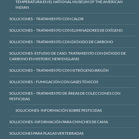
TEMPERATURA EN EL NATIONAL MUSEUM OF THE AMERICAN
INDIAN
SOLUCIONES – TRATAMIENTO CON CALOR
SOLUCIONES – TRATAMIENTO CON ELIMINADORES DE OXÍGENO
SOLUCIONES – TRATAMIENTO CON DIÓXIDO DE CARBONO
SOLUCIONES- ESTUDIO DE CASO: TRATAMIENTO CON DIÓXIDO DE
CARBONO EN HISTORIC NEW ENGLAND
SOLUCIONES – TRATAMIENTO CON NITRÓGENO/ARGÓN
SOLUCIONES – FUMIGACIÓN CON GASES TÓXICOS
SOLUCIONES – TRATAMIENTO DE ÁREAS DE COLECCIONES CON
PESTICIDAS
SOLUCIONES- INFORMACIÓN SOBRE PESTICIDAS
SOLUCIONES- INFORMACIÓN PARA CHINCHES DE CAMA
SOLUCIONES PARA PLAGAS VERTEBRADAS