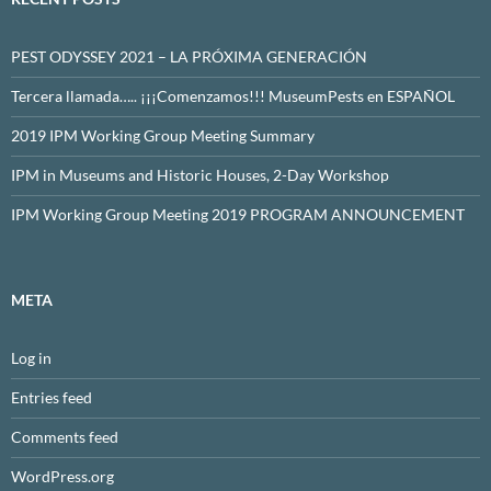
PEST ODYSSEY 2021 – LA PRÓXIMA GENERACIÓN
Tercera llamada….. ¡¡¡Comenzamos!!! MuseumPests en ESPAÑOL
2019 IPM Working Group Meeting Summary
IPM in Museums and Historic Houses, 2-Day Workshop
IPM Working Group Meeting 2019 PROGRAM ANNOUNCEMENT
META
Log in
Entries feed
Comments feed
WordPress.org