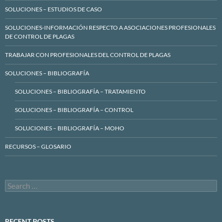
SOLUCIONES – ESTUDIOS DE CASO
SOLUCIONES-INFORMACIÓN RESPECTO A ASOCIACIONES PROFESIONALES
DE CONTROL DE PLAGAS
TRABAJAR CON PROFESIONALES DEL CONTROL DE PLAGAS
SOLUCIONES – BIBLIOGRAFÍA
SOLUCIONES – BIBLIOGRAFÍA – TRATAMIENTO
SOLUCIONES – BIBLIOGRAFÍA – CONTROL
SOLUCIONES – BIBLIOGRAFÍA – MOHO
RECURSOS – GLOSARIO
Search
for:
RECENT POSTS