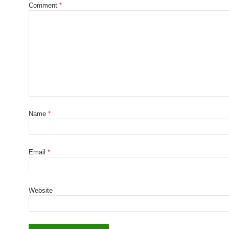
Comment
*
Name
*
Email
*
Website