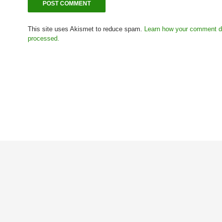
This site uses Akismet to reduce spam.
Learn how your comment d
processed.