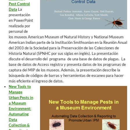
Pest Control
Data
La
presentación
en PowerPoint
realizada por
personal de
los museos American Museum of Natural History y National Museum
American Indian parte de la Institución Smithsonian en la Reunión Anual
del 2003 de la Sociedad para la Preservación de las Colecciones de
Historia Natural (SPNHC por sus siglas en inglés). La presentación
discute el desarrollo del programa de una base de datos de plagas. La
base de datos de Access registra y presenta datos de los programas de
captura del MIP de los museos. Además, la presentación describe la
búsqueda de códigos de barras y herramientas de escaneo para hacer
más eficiente el ingreso de datos.
New Tools to
Manage
Urban Pests in
a Museum
Environment:
Automating
Data
Collection &