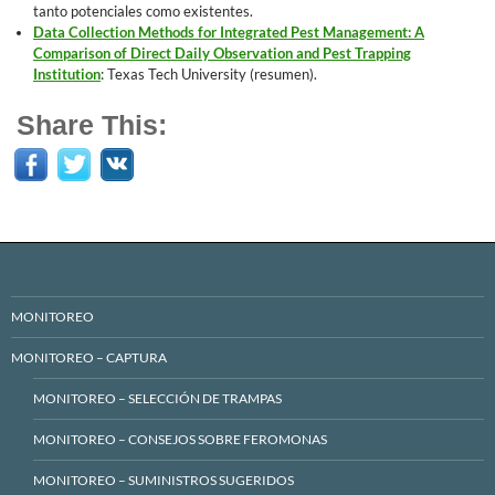
tanto potenciales como existentes.
Data Collection Methods for Integrated Pest Management: A
Comparison of Direct Daily Observation and Pest Trapping
Institution
: Texas Tech University (resumen).
Share This:
MONITOREO
MONITOREO – CAPTURA
MONITOREO – SELECCIÓN DE TRAMPAS
MONITOREO – CONSEJOS SOBRE FEROMONAS
MONITOREO – SUMINISTROS SUGERIDOS