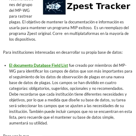
nes del grupo
del MP-WG
para rastrear
plagas. El objetivo de mantener la documentación e información es
usarla para mantener un programa MIP exitoso. Es un reemplazo del
programa Zpest original. Corre en multiplataformas en la mayoría de
los dispositivos.
Para instituciones interesadas en desarrollar su propia base de datos:
El documento Database Field List
fue creado por miembros del MP-
WG para identificar los campos de datos que son más importantes para
el seguimiento de los datos de observación de plagas en una nueva
base de datos de plagas. Los campos se han dividido en cuatro
categorías: obligatorios, sugeridos, opcionales y no recomendados.
Debe recordarse que cada institución tiene diferentes necesidades y
objetivos, por lo que a medida que diseñe su base de datos, su tarea
será seleccionar los campos que se ajusten a las necesidades de su
institución. También puede incluir campos que no se encuentran en esta
lista, pero recuerde que el mantener su base de datos simple,
aumentará su utilidad.