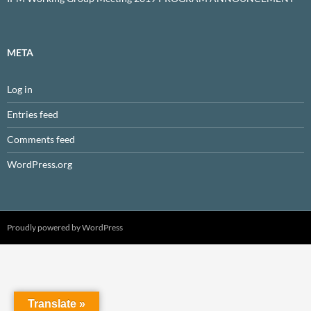
META
Log in
Entries feed
Comments feed
WordPress.org
Proudly powered by WordPress
Translate »