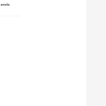
 envío