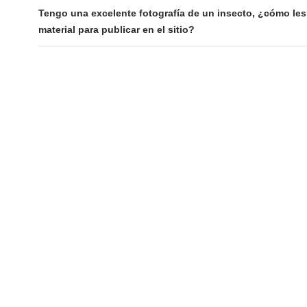
navigation
Tengo una excelente fotografía de un insecto, ¿cómo les
material para publicar en el sitio?