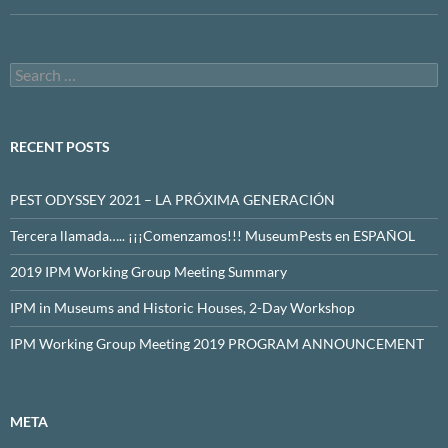
Search
for:
RECENT POSTS
PEST ODYSSEY 2021 – LA PRÓXIMA GENERACIÓN
Tercera llamada….. ¡¡¡Comenzamos!!! MuseumPests en ESPAÑOL
2019 IPM Working Group Meeting Summary
IPM in Museums and Historic Houses, 2-Day Workshop
IPM Working Group Meeting 2019 PROGRAM ANNOUNCEMENT
META